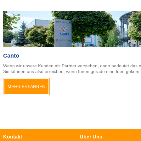
Canto
Wenn wir unsere Kunden als Partner verstehen, dann bedeutet das na
Sie können uns also erreichen, wenn Ihnen gerade eine Idee gekomm
MEHR ERFAHREN
Kontakt
Über Uns