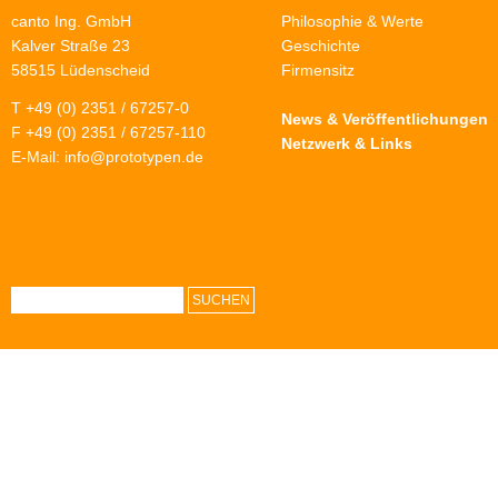
canto Ing. GmbH
Philosophie & Werte
Kalver Straße 23
Geschichte
58515 Lüdenscheid
Firmensitz
T +49 (0) 2351 / 67257-0
News & Veröffentlichungen
F +49 (0) 2351 / 67257-110
Netzwerk & Links
E-Mail:
info@prototypen.de