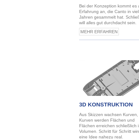
Bei der Konzeption kommt es 
Erfahrung an, die Canto in vie
Jahren gesammelt hat. Schließ
will alles gut durchdacht sein.
MEHR ERFAHREN
3D KONSTRUKTION
Aus Skizzen wachsen Kurven,
Kurven werden Flächen und
Flächen erreichen schließlich i
Volumen. Schritt für Schritt wir
eine Idee nahezu real.