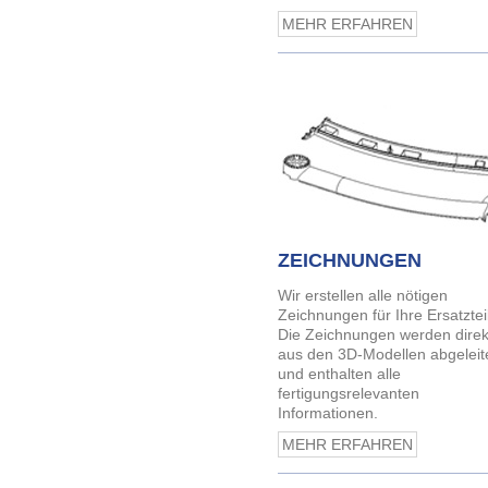
MEHR ERFAHREN
ZEICHNUNGEN
Wir erstellen alle nötigen
Zeichnungen für Ihre Ersatztei
Die Zeichnungen werden direk
aus den 3D-Modellen abgeleit
und enthalten alle
fertigungsrelevanten
Informationen.
MEHR ERFAHREN