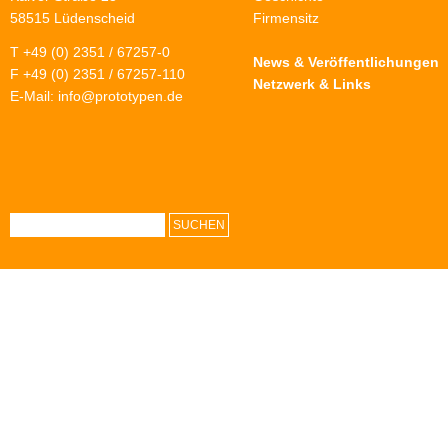
58515 Lüdenscheid
Firmensitz
T +49 (0) 2351 / 67257-0
News & Veröffentlichungen
F +49 (0) 2351 / 67257-110
Netzwerk & Links
E-Mail:
info@prototypen.de