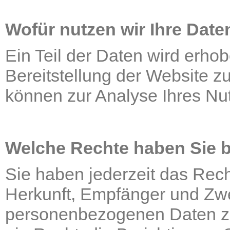
Wofür nutzen wir Ihre Date
Ein Teil der Daten wird erhob
Bereitstellung der Website z
können zur Analyse Ihres Nu
Welche Rechte haben Sie b
Sie haben jederzeit das Rech
Herkunft, Empfänger und Zwe
personenbezogenen Daten zu