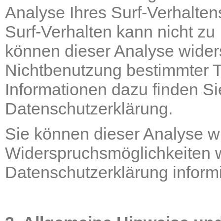
Analyse Ihres Surf-Verhalten
Surf-Verhalten kann nicht zu
können dieser Analyse wider
Nichtbenutzung bestimmter To
Informationen dazu finden Si
Datenschutzerklärung.
Sie können dieser Analyse w
Widerspruchsmöglichkeiten w
Datenschutzerklärung inform