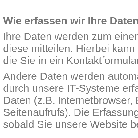
Wie erfassen wir Ihre Date
Ihre Daten werden zum einen
diese mitteilen. Hierbei kann
die Sie in ein Kontaktformula
Andere Daten werden automa
durch unsere IT-Systeme erfa
Daten (z.B. Internetbrowser,
Seitenaufrufs). Die Erfassung
sobald Sie unsere Website be