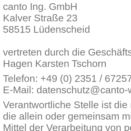
canto Ing. GmbH
Kalver Straße 23
58515 Lüdenscheid
vertreten durch die Geschäft
Hagen Karsten Tschorn
Telefon: +49 (0) 2351 / 6725
E-Mail: datenschutz@canto-
Verantwortliche Stelle ist die
die allein oder gemeinsam m
Mittel der Verarbeitung von