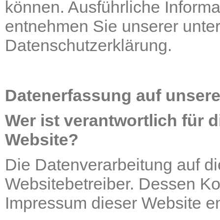
können. Ausführliche Infor
entnehmen Sie unserer unter
Datenschutzerklärung.
Datenerfassung auf unsere
Wer ist verantwortlich für 
Website?
Die Datenverarbeitung auf di
Websitebetreiber. Dessen K
Impressum dieser Website e