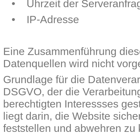
• Uhrzeit der Serveranfra
• IP-Adresse
Eine Zusammenführung diese
Datenquellen wird nicht vo
Grundlage für die Datenverarbei
DSGVO, der die Verarbeitun
berechtigten Interessses gest
liegt darin, die Website sich
feststellen und abwehren zu