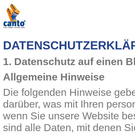
Navigation
überspringen
DATENSCHUTZERKLÄ
1. Datenschutz auf einen B
Allgemeine Hinweise
Die folgenden Hinweise gebe
darüber, was mit Ihren pers
wenn Sie unsere Website b
sind alle Daten, mit denen Si