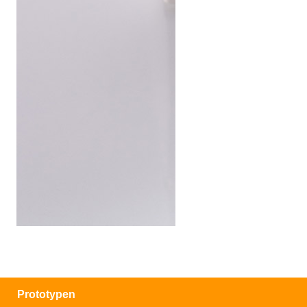
Prototypen