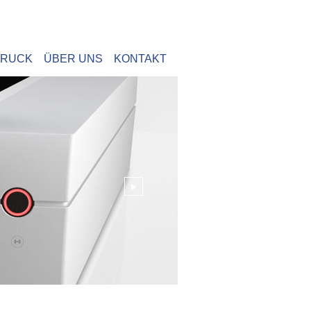
DRUCK
ÜBER UNS
KONTAKT