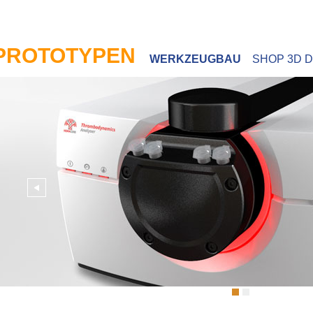
PROTOTYPEN
WERKZEUGBAU
SHOP 3D 